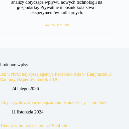
analizy dotyczące wpływu nowych technologii na
gospodarkę. Prywatnie miłośnik kolarstwa i
eksperymentów kulinarnych.
ARTYKUŁY: 308
Podobne wpisy
Jak wybrać najlepszą agencję Facebook Ads w Białymstoku?
Ranking ekspertów na rok 2026
24 lutego 2026
Jak przygotować się do egzaminu ósmoklasisty – poradnik.
11 listopada 2024
Trendy w branży beauty na 2024 rok.