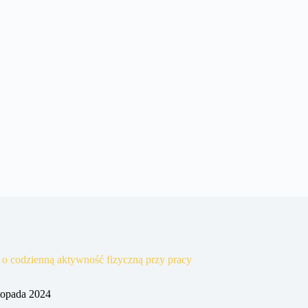
 o codzienną aktywność fizyczną przy pracy
stopada 2024