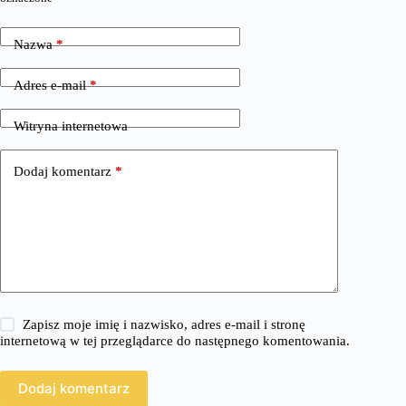
Nazwa
*
Adres e-mail
*
Witryna internetowa
Dodaj komentarz
*
Zapisz moje imię i nazwisko, adres e-mail i stronę
internetową w tej przeglądarce do następnego komentowania.
Dodaj komentarz