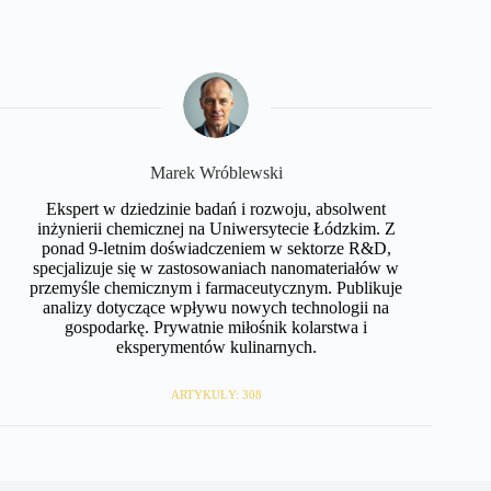
Marek Wróblewski
Ekspert w dziedzinie badań i rozwoju, absolwent
inżynierii chemicznej na Uniwersytecie Łódzkim. Z
ponad 9-letnim doświadczeniem w sektorze R&D,
specjalizuje się w zastosowaniach nanomateriałów w
przemyśle chemicznym i farmaceutycznym. Publikuje
analizy dotyczące wpływu nowych technologii na
gospodarkę. Prywatnie miłośnik kolarstwa i
eksperymentów kulinarnych.
ARTYKUŁY: 308