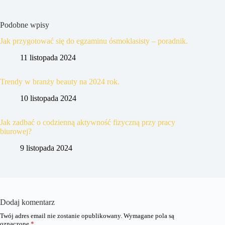
Podobne wpisy
Jak przygotować się do egzaminu ósmoklasisty – poradnik.
11 listopada 2024
Trendy w branży beauty na 2024 rok.
10 listopada 2024
Jak zadbać o codzienną aktywność fizyczną przy pracy
biurowej?
9 listopada 2024
Dodaj komentarz
Twój adres email nie zostanie opublikowany.
Wymagane pola są
oznaczone
*