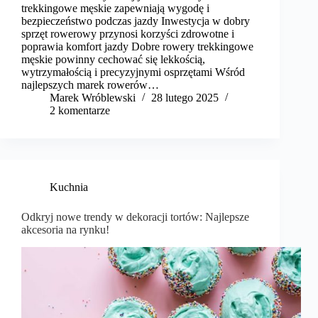
trekkingowe męskie zapewniają wygodę i
bezpieczeństwo podczas jazdy Inwestycja w dobry
sprzęt rowerowy przynosi korzyści zdrowotne i
poprawia komfort jazdy Dobre rowery trekkingowe
męskie powinny cechować się lekkością,
wytrzymałością i precyzyjnymi osprzętami Wśród
najlepszych marek rowerów…
Marek Wróblewski
28 lutego 2025
2 komentarze
Kuchnia
Odkryj nowe trendy w dekoracji tortów: Najlepsze
akcesoria na rynku!