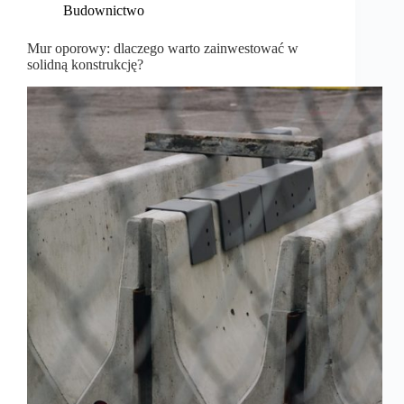
Budownictwo
Mur oporowy: dlaczego warto zainwestować w
solidną konstrukcję?