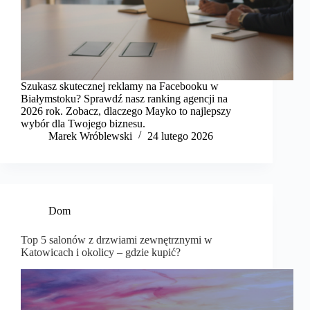
Szukasz skutecznej reklamy na Facebooku w
Białymstoku? Sprawdź nasz ranking agencji na
2026 rok. Zobacz, dlaczego Mayko to najlepszy
wybór dla Twojego biznesu.
Marek Wróblewski
24 lutego 2026
Dom
Top 5 salonów z drzwiami zewnętrznymi w
Katowicach i okolicy – gdzie kupić?