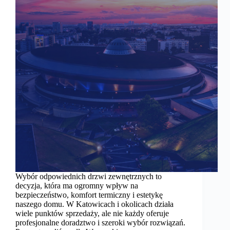
Wybór odpowiednich drzwi zewnętrznych to
decyzja, która ma ogromny wpływ na
bezpieczeństwo, komfort termiczny i estetykę
naszego domu. W Katowicach i okolicach działa
wiele punktów sprzedaży, ale nie każdy oferuje
profesjonalne doradztwo i szeroki wybór rozwiązań.