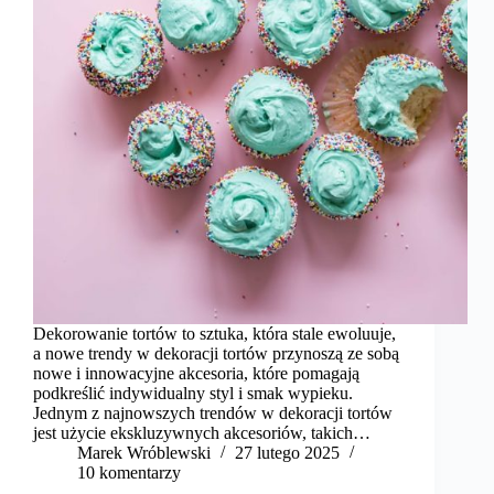
Dekorowanie tortów to sztuka, która stale ewoluuje,
a nowe trendy w dekoracji tortów przynoszą ze sobą
nowe i innowacyjne akcesoria, które pomagają
podkreślić indywidualny styl i smak wypieku.
Jednym z najnowszych trendów w dekoracji tortów
jest użycie ekskluzywnych akcesoriów, takich…
Marek Wróblewski
27 lutego 2025
10 komentarzy