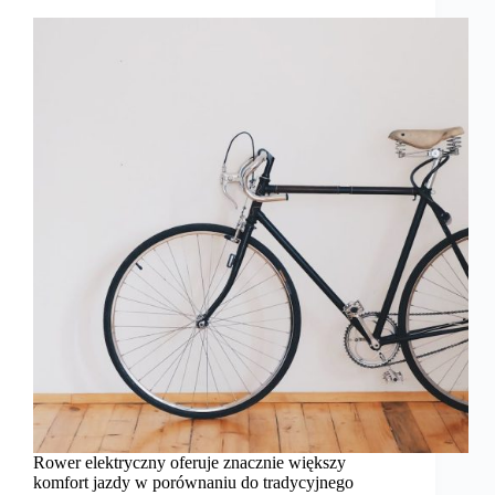
Rower elektryczny oferuje znacznie większy
komfort jazdy w porównaniu do tradycyjnego