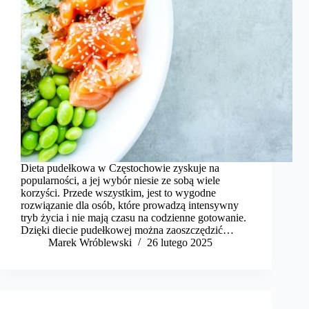
Dieta pudełkowa w Częstochowie zyskuje na
popularności, a jej wybór niesie ze sobą wiele
korzyści. Przede wszystkim, jest to wygodne
rozwiązanie dla osób, które prowadzą intensywny
tryb życia i nie mają czasu na codzienne gotowanie.
Dzięki diecie pudełkowej można zaoszczędzić…
Marek Wróblewski
26 lutego 2025