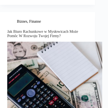
Biznes
,
Finanse
Jak Biuro Rachunkowe w Mysłowicach Może
Pomóc W Rozwoju Twojej Firmy?