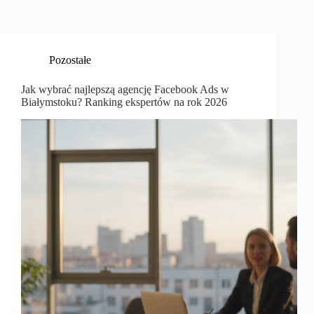
Pozostałe
Jak wybrać najlepszą agencję Facebook Ads w
Białymstoku? Ranking ekspertów na rok 2026