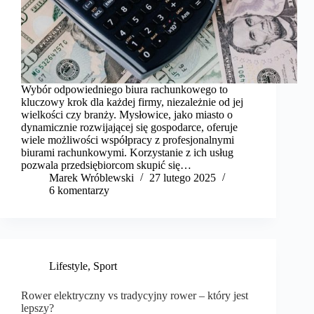
Wybór odpowiedniego biura rachunkowego to
kluczowy krok dla każdej firmy, niezależnie od jej
wielkości czy branży. Mysłowice, jako miasto o
dynamicznie rozwijającej się gospodarce, oferuje
wiele możliwości współpracy z profesjonalnymi
biurami rachunkowymi. Korzystanie z ich usług
pozwala przedsiębiorcom skupić się…
Marek Wróblewski
27 lutego 2025
6 komentarzy
Lifestyle
,
Sport
Rower elektryczny vs tradycyjny rower – który jest
lepszy?