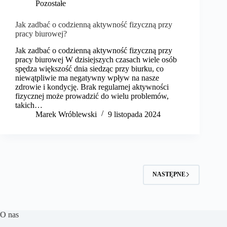
Pozostałe
Jak zadbać o codzienną aktywność fizyczną przy
pracy biurowej?
Jak zadbać o codzienną aktywność fizyczną przy
pracy biurowej W dzisiejszych czasach wiele osób
spędza większość dnia siedząc przy biurku, co
niewątpliwie ma negatywny wpływ na nasze
zdrowie i kondycję. Brak regularnej aktywności
fizycznej może prowadzić do wielu problemów,
takich…
Marek Wróblewski
9 listopada 2024
NASTĘPNE
O nas