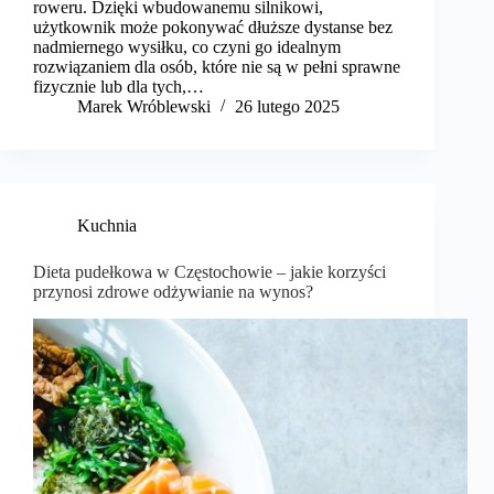
roweru. Dzięki wbudowanemu silnikowi,
użytkownik może pokonywać dłuższe dystanse bez
nadmiernego wysiłku, co czyni go idealnym
rozwiązaniem dla osób, które nie są w pełni sprawne
fizycznie lub dla tych,…
Marek Wróblewski
26 lutego 2025
Kuchnia
Dieta pudełkowa w Częstochowie – jakie korzyści
przynosi zdrowe odżywianie na wynos?