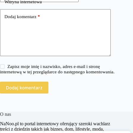
Witryna internetowa
Dodaj komentarz
*
Zapisz moje imię i nazwisko, adres e-mail i stronę
internetową w tej przeglądarce do następnego komentowania.
Dodaj komentarz
O nas
​NaNoo.pl to portal internetowy oferujący szeroki wachlarz
treści z dziedzin takich jak biznes, dom, lifestyle, moda,