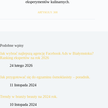
eksperymentów kulinarnych.
ARTYKUŁY: 308
Podobne wpisy
Jak wybrać najlepszą agencję Facebook Ads w Białymstoku?
Ranking ekspertów na rok 2026
24 lutego 2026
Jak przygotować się do egzaminu ósmoklasisty – poradnik.
11 listopada 2024
Trendy w branży beauty na 2024 rok.
10 listopada 2024