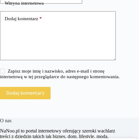
Witryna internetowa
Dodaj komentarz
*
Zapisz moje imię i nazwisko, adres e-mail i stronę
internetową w tej przeglądarce do następnego komentowania.
Dodaj komentarz
O nas
​NaNoo.pl to portal internetowy oferujący szeroki wachlarz
treści z dziedzin takich jak biznes, dom, lifestyle, moda,