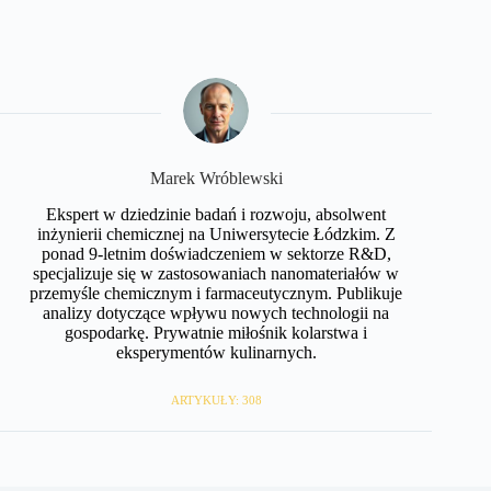
Marek Wróblewski
Ekspert w dziedzinie badań i rozwoju, absolwent
inżynierii chemicznej na Uniwersytecie Łódzkim. Z
ponad 9-letnim doświadczeniem w sektorze R&D,
specjalizuje się w zastosowaniach nanomateriałów w
przemyśle chemicznym i farmaceutycznym. Publikuje
analizy dotyczące wpływu nowych technologii na
gospodarkę. Prywatnie miłośnik kolarstwa i
eksperymentów kulinarnych.
ARTYKUŁY: 308