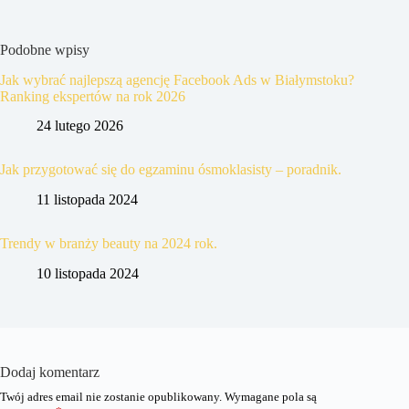
Podobne wpisy
Jak wybrać najlepszą agencję Facebook Ads w Białymstoku?
Ranking ekspertów na rok 2026
24 lutego 2026
Jak przygotować się do egzaminu ósmoklasisty – poradnik.
11 listopada 2024
Trendy w branży beauty na 2024 rok.
10 listopada 2024
Dodaj komentarz
Twój adres email nie zostanie opublikowany.
Wymagane pola są