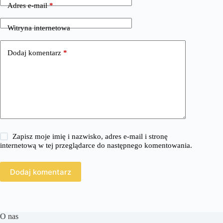
Adres e-mail
*
Witryna internetowa
Dodaj komentarz
*
Zapisz moje imię i nazwisko, adres e-mail i stronę
internetową w tej przeglądarce do następnego komentowania.
Dodaj komentarz
O nas