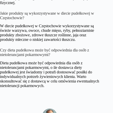
fizycznej.
Jakie produkty są wykorzystywane w diecie pudełkowej w
Częstochowie?
W diecie pudełkowej w Częstochowie wykorzystywane są
świeże warzywa, owoce, chude mięso, ryby, pełnoziarniste
produkty zbożowe, zdrowe tłuszcze roślinne, jaja oraz
produkty mleczne o niskiej zawartości tłuszczu.
Czy dieta pudełkowa może być odpowiednia dla osób z
nietolerancjami pokarmowymi?
Dieta pudełkowa może być odpowiednia dla osób z
nietolerancjami pokarmowymi, o ile dostawca diety
pudełkowej jest świadomy i potrafi dostosować posiłki do
indywidualnych potrzeb żywieniowych klienta. Warto
skonsultować się z dostawcą w celu omówienia ewentualnych
nietolerancji pokarmowych.