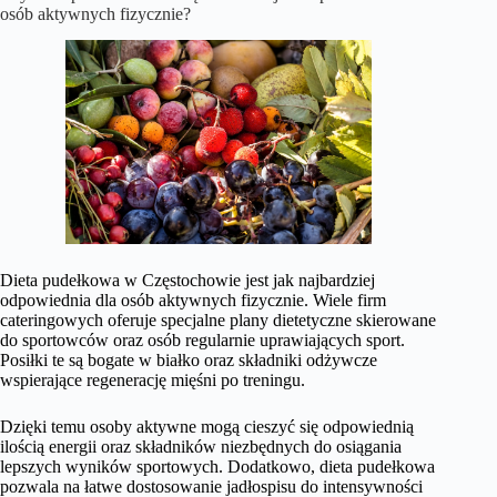
osób aktywnych fizycznie?
Dieta pudełkowa w Częstochowie jest jak najbardziej
odpowiednia dla osób aktywnych fizycznie. Wiele firm
cateringowych oferuje specjalne plany dietetyczne skierowane
do sportowców oraz osób regularnie uprawiających sport.
Posiłki te są bogate w białko oraz składniki odżywcze
wspierające regenerację mięśni po treningu.
Dzięki temu osoby aktywne mogą cieszyć się odpowiednią
ilością energii oraz składników niezbędnych do osiągania
lepszych wyników sportowych. Dodatkowo, dieta pudełkowa
pozwala na łatwe dostosowanie jadłospisu do intensywności