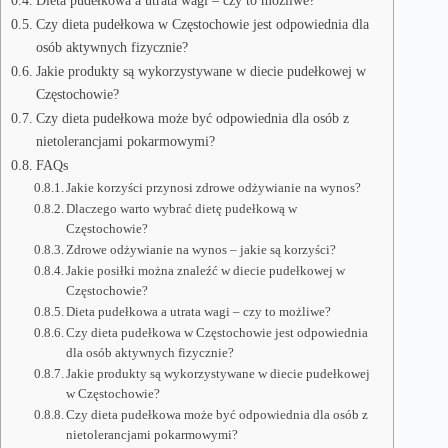
Dieta pudełkowa a utrata wagi – czy to możliwe?
Czy dieta pudełkowa w Częstochowie jest odpowiednia dla
osób aktywnych fizycznie?
Jakie produkty są wykorzystywane w diecie pudełkowej w
Częstochowie?
Czy dieta pudełkowa może być odpowiednia dla osób z
nietolerancjami pokarmowymi?
FAQs
Jakie korzyści przynosi zdrowe odżywianie na wynos?
Dlaczego warto wybrać dietę pudełkową w
Częstochowie?
Zdrowe odżywianie na wynos – jakie są korzyści?
Jakie posiłki można znaleźć w diecie pudełkowej w
Częstochowie?
Dieta pudełkowa a utrata wagi – czy to możliwe?
Czy dieta pudełkowa w Częstochowie jest odpowiednia
dla osób aktywnych fizycznie?
Jakie produkty są wykorzystywane w diecie pudełkowej
w Częstochowie?
Czy dieta pudełkowa może być odpowiednia dla osób z
nietolerancjami pokarmowymi?