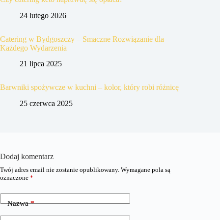
24 lutego 2026
Catering w Bydgoszczy – Smaczne Rozwiązanie dla
Każdego Wydarzenia
21 lipca 2025
Barwniki spożywcze w kuchni – kolor, który robi różnicę
25 czerwca 2025
Dodaj komentarz
Twój adres email nie zostanie opublikowany.
Wymagane pola są
oznaczone
*
Nazwa
*