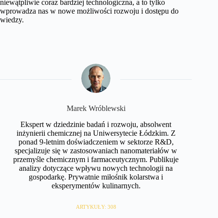
niewątpliwie coraz bardziej technologiczna, a to tylko
wprowadza nas w nowe możliwości rozwoju i dostępu do
wiedzy.
Marek Wróblewski
Ekspert w dziedzinie badań i rozwoju, absolwent
inżynierii chemicznej na Uniwersytecie Łódzkim. Z
ponad 9-letnim doświadczeniem w sektorze R&D,
specjalizuje się w zastosowaniach nanomateriałów w
przemyśle chemicznym i farmaceutycznym. Publikuje
analizy dotyczące wpływu nowych technologii na
gospodarkę. Prywatnie miłośnik kolarstwa i
eksperymentów kulinarnych.
ARTYKUŁY: 308