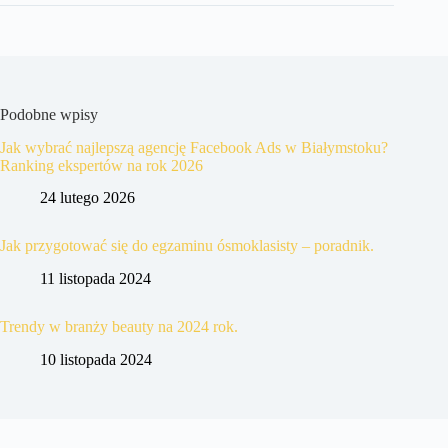
Podobne wpisy
Jak wybrać najlepszą agencję Facebook Ads w Białymstoku?
Ranking ekspertów na rok 2026
24 lutego 2026
Jak przygotować się do egzaminu ósmoklasisty – poradnik.
11 listopada 2024
Trendy w branży beauty na 2024 rok.
10 listopada 2024