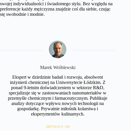
swojej indywidualności i świadomego stylu. Bez względu na
preferencje każdy mężczyzna znajdzie coś dla siebie, czując
się swobodnie i modnie.
Marek Wróblewski
Ekspert w dziedzinie badań i rozwoju, absolwent
inżynierii chemicznej na Uniwersytecie Łódzkim. Z
ponad 9-letnim doświadczeniem w sektorze R&D,
specjalizuje się w zastosowaniach nanomateriałów w
przemyśle chemicznym i farmaceutycznym. Publikuje
analizy dotyczące wpływu nowych technologii na
gospodarkę. Prywatnie miłośnik kolarstwa i
eksperymentów kulinarnych.
ARTYKUŁY: 308