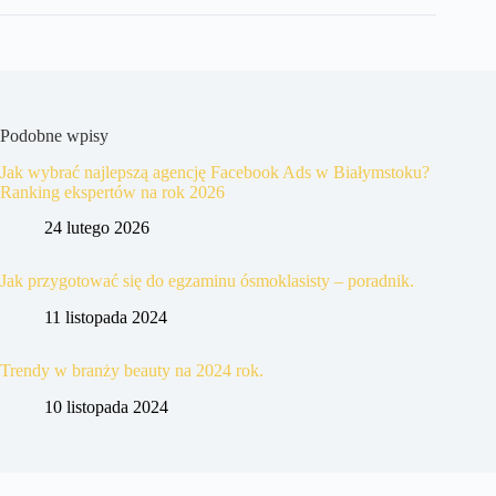
Podobne wpisy
Jak wybrać najlepszą agencję Facebook Ads w Białymstoku?
Ranking ekspertów na rok 2026
24 lutego 2026
Jak przygotować się do egzaminu ósmoklasisty – poradnik.
11 listopada 2024
Trendy w branży beauty na 2024 rok.
10 listopada 2024