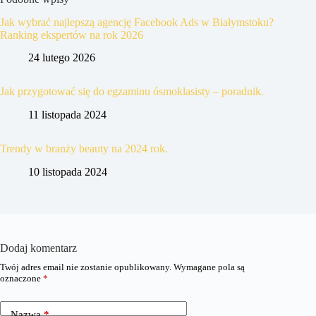
Jak wybrać najlepszą agencję Facebook Ads w Białymstoku?
Ranking ekspertów na rok 2026
24 lutego 2026
Jak przygotować się do egzaminu ósmoklasisty – poradnik.
11 listopada 2024
Trendy w branży beauty na 2024 rok.
10 listopada 2024
Dodaj komentarz
Twój adres email nie zostanie opublikowany.
Wymagane pola są
oznaczone
*
Nazwa
*