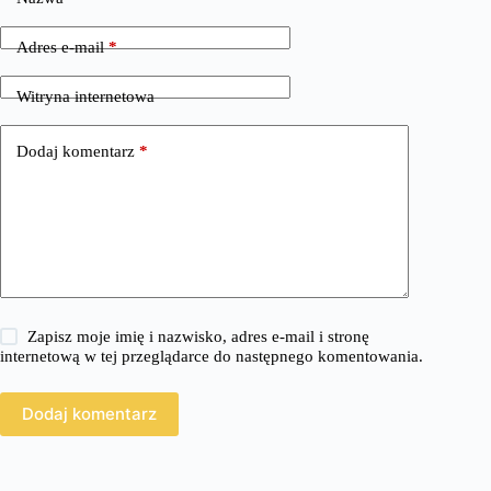
Adres e-mail
*
Witryna internetowa
Dodaj komentarz
*
Zapisz moje imię i nazwisko, adres e-mail i stronę
internetową w tej przeglądarce do następnego komentowania.
Dodaj komentarz