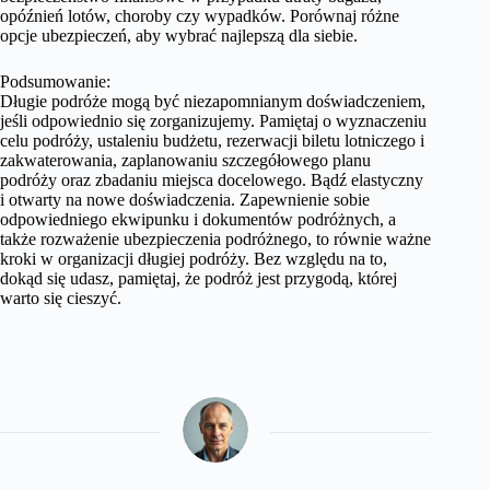
opóźnień lotów, choroby czy wypadków. Porównaj różne
opcje ubezpieczeń, aby wybrać najlepszą dla siebie.
Podsumowanie:
Długie podróże mogą być niezapomnianym doświadczeniem,
jeśli odpowiednio się zorganizujemy. Pamiętaj o wyznaczeniu
celu podróży, ustaleniu budżetu, rezerwacji biletu lotniczego i
zakwaterowania, zaplanowaniu szczegółowego planu
podróży oraz zbadaniu miejsca docelowego. Bądź elastyczny
i otwarty na nowe doświadczenia. Zapewnienie sobie
odpowiedniego ekwipunku i dokumentów podróżnych, a
także rozważenie ubezpieczenia podróżnego, to równie ważne
kroki w organizacji długiej podróży. Bez względu na to,
dokąd się udasz, pamiętaj, że podróż jest przygodą, której
warto się cieszyć.