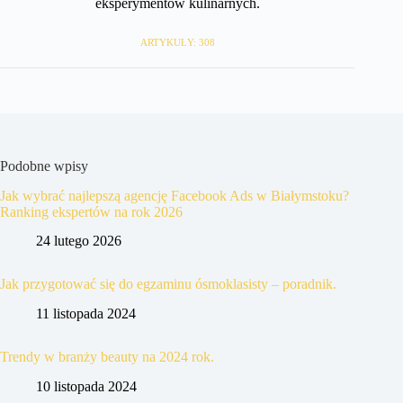
eksperymentów kulinarnych.
ARTYKUŁY: 308
Podobne wpisy
Jak wybrać najlepszą agencję Facebook Ads w Białymstoku?
Ranking ekspertów na rok 2026
24 lutego 2026
Jak przygotować się do egzaminu ósmoklasisty – poradnik.
11 listopada 2024
Trendy w branży beauty na 2024 rok.
10 listopada 2024