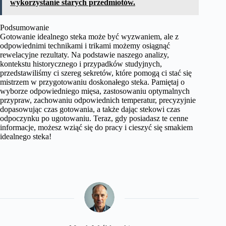
wykorzystanie starych przedmiotów.
Podsumowanie
Gotowanie idealnego steka może być wyzwaniem, ale z
odpowiednimi technikami i trikami możemy osiągnąć
rewelacyjne rezultaty. Na podstawie naszego analizy,
kontekstu historycznego i przypadków studyjnych,
przedstawiliśmy ci szereg sekretów, które pomogą ci stać się
mistrzem w przygotowaniu doskonałego steka. Pamiętaj o
wyborze odpowiedniego mięsa, zastosowaniu optymalnych
przypraw, zachowaniu odpowiednich temperatur, precyzyjnie
dopasowując czas gotowania, a także dając stekowi czas
odpoczynku po ugotowaniu. Teraz, gdy posiadasz te cenne
informacje, możesz wziąć się do pracy i cieszyć się smakiem
idealnego steka!