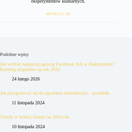
eksperymentów kulinarnych.
ARTYKUŁY: 308
Podobne wpisy
Jak wybrać najlepszą agencję Facebook Ads w Białymstoku?
Ranking ekspertów na rok 2026
24 lutego 2026
Jak przygotować się do egzaminu ósmoklasisty – poradnik.
11 listopada 2024
Trendy w branży beauty na 2024 rok.
10 listopada 2024