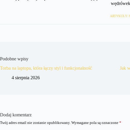
wędrówek
ARTYKUŁY: 
Podobne wpisy
Torba na laptopa, która łączy styl i funkcjonalność
Jak w
4 sierpnia 2026
Dodaj komentarz
Twój adres email nie zostanie opublikowany.
Wymagane pola są oznaczone
*