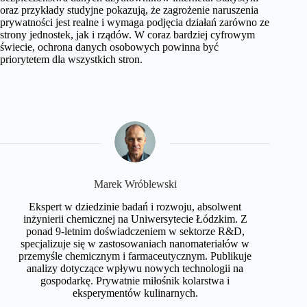
oraz przykłady studyjne pokazują, że zagrożenie naruszenia
prywatności jest realne i wymaga podjęcia działań zarówno ze
strony jednostek, jak i rządów. W coraz bardziej cyfrowym
świecie, ochrona danych osobowych powinna być
priorytetem dla wszystkich stron.
Marek Wróblewski
Ekspert w dziedzinie badań i rozwoju, absolwent
inżynierii chemicznej na Uniwersytecie Łódzkim. Z
ponad 9-letnim doświadczeniem w sektorze R&D,
specjalizuje się w zastosowaniach nanomateriałów w
przemyśle chemicznym i farmaceutycznym. Publikuje
analizy dotyczące wpływu nowych technologii na
gospodarkę. Prywatnie miłośnik kolarstwa i
eksperymentów kulinarnych.