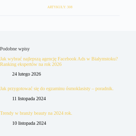
ARTYKUŁY: 308
Podobne wpisy
Jak wybrać najlepszą agencję Facebook Ads w Białymstoku?
Ranking ekspertów na rok 2026
24 lutego 2026
Jak przygotować się do egzaminu ósmoklasisty – poradnik.
11 listopada 2024
Trendy w branży beauty na 2024 rok.
10 listopada 2024